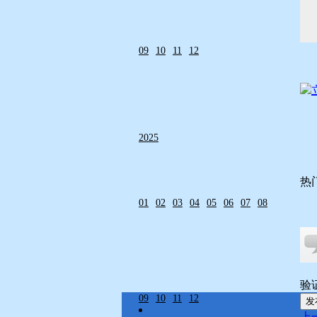
09
10
11
12
2025
热
01
02
03
04
05
06
07
08
验
09
10
11
12
发
上