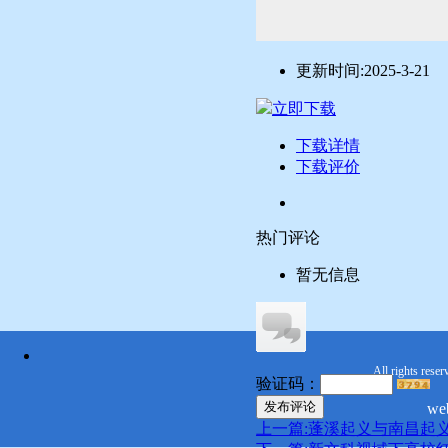
更新时间:
2025-3-21
立即下载
下载详情
下载评价
热门评论
暂无信息
All rights reser
验证码：
发布评论
we
上一篇:蓬溪起义与南昌起