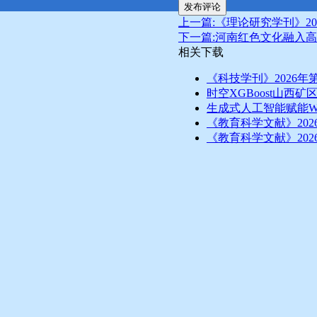
发布评论
上一篇:《理论研究学刊》20
下一篇:河南红色文化融入
相关下载
《科技学刊》2026年
时空XGBoost山西矿
生成式人工智能赋能W
《教育科学文献》202
《教育科学文献》202