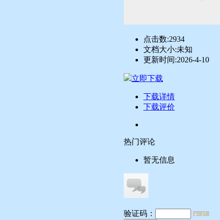
点击数:
2934
文档大小:
未知
更新时间:
2026-4-10
立即下载
下载详情
下载评价
热门评论
暂无信息
验证码：