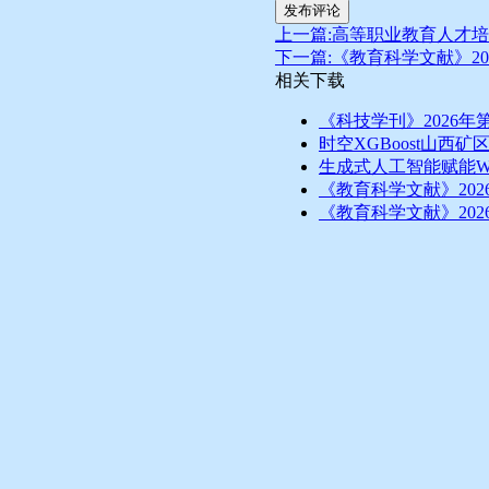
发布评论
上一篇:高等职业教育人才
下一篇:《教育科学文献》20
相关下载
《科技学刊》2026年
时空XGBoost山西矿
生成式人工智能赋能W
《教育科学文献》202
《教育科学文献》202