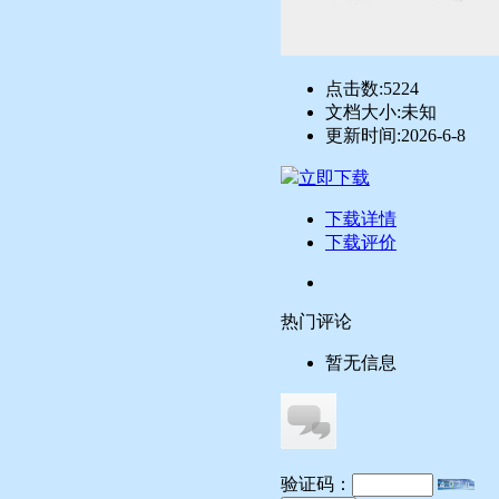
点击数:
5224
文档大小:
未知
更新时间:
2026-6-8
立即下载
下载详情
下载评价
热门评论
暂无信息
验证码：