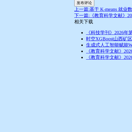
发布评论
上一篇:基于 K-means
下一篇:《教育科学文献》20
相关下载
《科技学刊》2026年
时空XGBoost山西矿
生成式人工智能赋能W
《教育科学文献》202
《教育科学文献》202