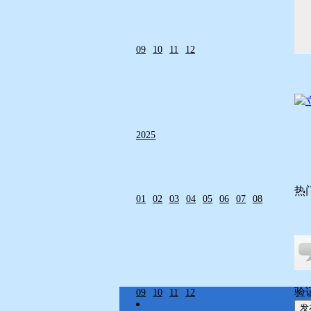
09
10
11
12
2025
热
01
02
03
04
05
06
07
08
验
09
10
11
12
发